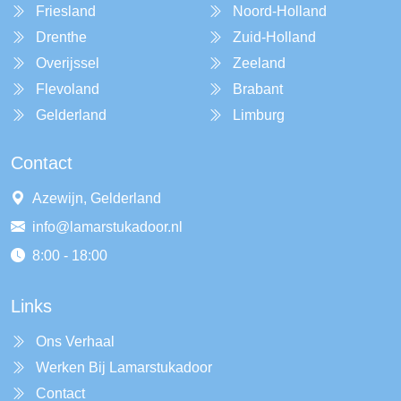
Friesland
Noord-Holland
Drenthe
Zuid-Holland
Overijssel
Zeeland
Flevoland
Brabant
Gelderland
Limburg
Contact
Azewijn, Gelderland
info@lamarstukadoor.nl
8:00 - 18:00
Links
Ons Verhaal
Werken Bij Lamarstukadoor
Contact