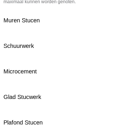
maximaal kunnen worden genoten.
Muren Stucen
Schuurwerk
Microcement
Glad Stucwerk
Plafond Stucen