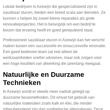
Lokale bedrijven in Azewijn die gespecialiseerd zijn in
sausklaar stucen, bieden een breed scala aan diensten. Ze
kunnen u helpen bij zowel kleine reparaties als grote
renovatieprojecten. Het is belangrijk om een bedrijf te
kiezen dat ervaring heeft en goed gereputeerd staat.
Professioneel sausklaar stucen in Azewijn kan het verschil
maken tussen een succesvolle en onsuccesvolle renovatie.
Een goed bedreven team zal niet alleen de
werkzaamheden sneller uitvoeren, maar ook zorgen voor
een hoge kwaliteit van afwerking die jarenlang meegaat.
Natuurlijke en Duurzame
Technieken
In Azewijn wordt er steeds meer nadruk gelegd op
duurzame bouwmethoden. Dit omvat het gebruik van
natuurlijke materialen zoals kalk en klei, die minder
milieubelastend zijn dan synthetische alternatieven. Deze