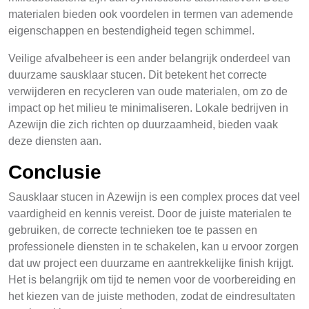
materialen bieden ook voordelen in termen van ademende
eigenschappen en bestendigheid tegen schimmel.
Veilige afvalbeheer is een ander belangrijk onderdeel van
duurzame sausklaar stucen. Dit betekent het correcte
verwijderen en recycleren van oude materialen, om zo de
impact op het milieu te minimaliseren. Lokale bedrijven in
Azewijn die zich richten op duurzaamheid, bieden vaak
deze diensten aan.
Conclusie
Sausklaar stucen in Azewijn is een complex proces dat veel
vaardigheid en kennis vereist. Door de juiste materialen te
gebruiken, de correcte technieken toe te passen en
professionele diensten in te schakelen, kan u ervoor zorgen
dat uw project een duurzame en aantrekkelijke finish krijgt.
Het is belangrijk om tijd te nemen voor de voorbereiding en
het kiezen van de juiste methoden, zodat de eindresultaten