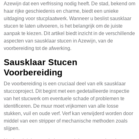
Azewijn dat een verfrissing nodig heeft. De stad, bekend om
haar rijke geschiedenis en charme, biedt een unieke
uitdaging voor stucplaatwerk. Wanneer u beslist sausklaar
stucen te laten uitvoeren, is het belangrijk om de juiste
aanpak te kiezen. Dit artikel biedt inzicht in de verschillende
aspecten van sausklaar stucen in Azewijn, van de
voorbereiding tot de afwerking.
Sausklaar Stucen
Voorbereiding
De voorbereiding is een cruciaal deel van elk sausklaar
stuccoproject. Dit begint met een gedetailleerde inspectie
van het stucwerk om eventuele schade of problemen te
identificeren. De muur moet vrijkomen van alle losse
stukken, vuil en oude verf. Verf kan verwijderd worden door
middel van een stripper of mechanische methoden zoals
slijpen.