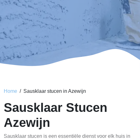
Home
Sausklaar stucen in Azewijn
Sausklaar Stucen
Azewijn
Sausklaar stucen is een essentiële dienst voor elk huis in