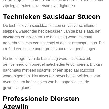
zijn tegen extreme weersomstandigheden.
Technieken Sausklaar Stucen
De techniek van sausklaar stucen omvat verschillende
stappen, waaronder het toepassen van de basislaag, het
nivelleren en afwerken. De basislaag wordt meestal
aangebracht met een spachtel of een stuccenspruitbus. Dit
creëert een solide ondergrond voor de volgende lagen.
Na het drogen van de basislaag wordt het stucwerk
genivelleerd om onregelmatigheden te corrigeren. Dit kan
handmatig met een spachtel of een speciaal stuccool
worden gedaan. Het afwerken bevat het verwijderen van
overschot en het polijsten van het oppervlak tot de
gewenste glans.
Professionele Diensten
Azewijn